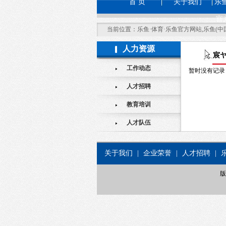
首 页
关于我们
乐
官
当前位置：乐鱼·体育·乐鱼官方网站,乐鱼(中国
人力资源
宸ヤ
工作动态
暂时没有记录
人才招聘
教育培训
人才队伍
关于我们
|
企业荣誉
|
人才招聘
|
版