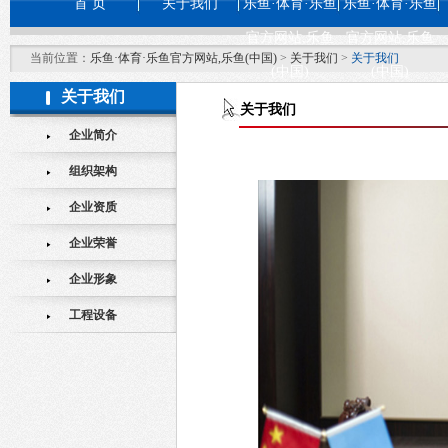
首 页
关于我们
乐鱼·体育·乐鱼
乐鱼·体育·乐鱼
官方网站,乐鱼
官方网站,乐鱼
当前位置：
乐鱼·体育·乐鱼官方网站,乐鱼(中国)
>
关于我们
>
关于我们
(中国)
(中国)
关于我们
关于我们
企业简介
组织架构
企业资质
企业荣誉
企业形象
工程设备