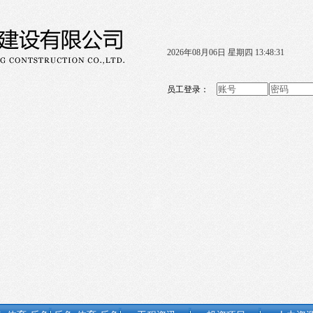
2026年08月06日 星期四 13:48:31
员工登录：