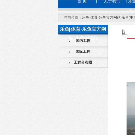
首 页
关于我们
乐
官
当前位置：
乐鱼·体育·乐鱼官方网站,乐鱼(中
乐鱼·体育·乐鱼官方网
站,乐鱼(中国)
国内工程
国际工程
工程分布图