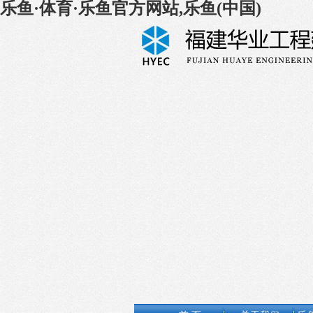
乐鱼·体育·乐鱼官方网站,乐鱼(中国)