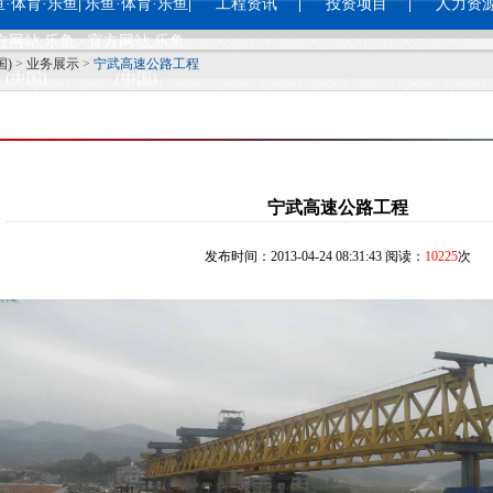
鱼·体育·乐鱼
乐鱼·体育·乐鱼
工程资讯
投资项目
人力资
方网站,乐鱼
官方网站,乐鱼
国)
>
业务展示
>
宁武高速公路工程
(中国)
(中国)
宁武高速公路工程
发布时间：2013-04-24 08:31:43 阅读：
10225
次