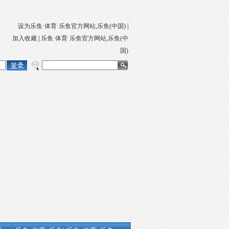
设为乐鱼·体育·乐鱼官方网站,乐鱼(中国)
|
加入收藏
|
乐鱼·体育·乐鱼官方网站,乐鱼(中
国)