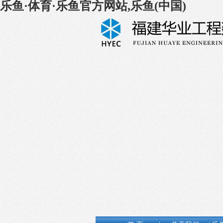
乐鱼·体育·乐鱼官方网站,乐鱼(中国)