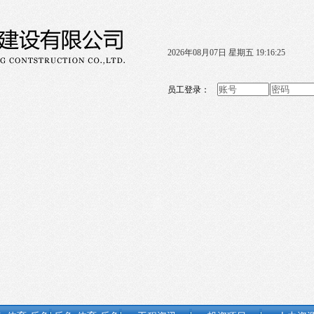
2026年08月07日 星期五 19:16:25
员工登录：