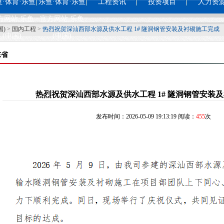
鱼·体育·乐鱼
乐鱼·体育·乐鱼
工程资讯
投资项目
人力资
方网站,乐鱼
官方网站,乐鱼
国)
>
国内工程
>
热烈祝贺深汕西部水源及供水工程 1# 隧洞钢管安装及衬砌施工完成
(中国)
(中国)
东省
热烈祝贺深汕西部水源及供水工程 1# 隧洞钢管安装
发布时间：2026-05-09 19:13:19 阅读：
455
次