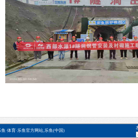
乐鱼·体育·乐鱼官方网站,乐鱼(中国)