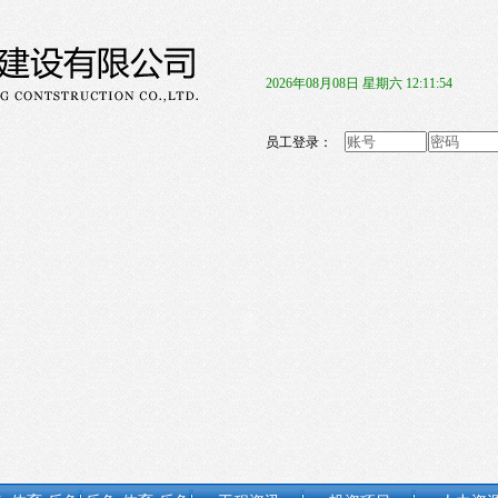
2026年08月08日 星期六 12:11:54
员工登录：