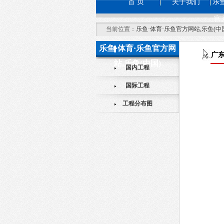
首 页
关于我们
乐
官
当前位置：
乐鱼·体育·乐鱼官方网站,乐鱼(中
乐鱼·体育·乐鱼官方网
广
站,乐鱼(中国)
国内工程
国际工程
工程分布图