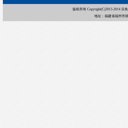
版权所有 Copyright(C)2013-201
地址：福建省福州市鼓楼