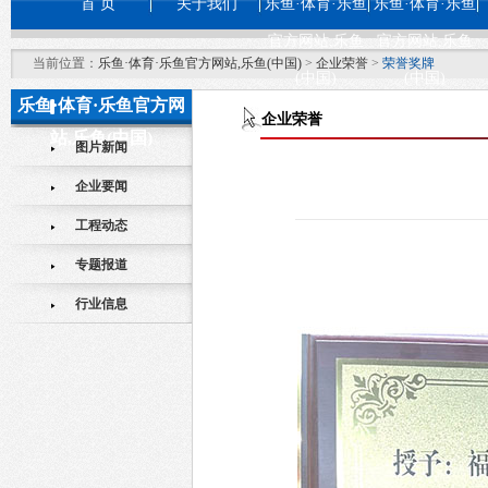
首 页
关于我们
乐鱼·体育·乐鱼
乐鱼·体育·乐鱼
官方网站,乐鱼
官方网站,乐鱼
当前位置：
乐鱼·体育·乐鱼官方网站,乐鱼(中国)
>
企业荣誉
>
荣誉奖牌
(中国)
(中国)
乐鱼·体育·乐鱼官方网
企业荣誉
站,乐鱼(中国)
图片新闻
企业要闻
工程动态
专题报道
行业信息