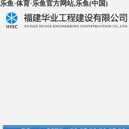
乐鱼·体育·乐鱼官方网站,乐鱼(中国)