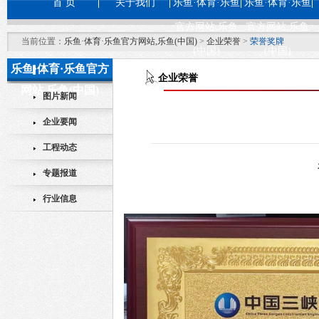
首 页
关于我们
乐鱼·体育·乐鱼
乐鱼·体育·乐鱼
官方网站,乐鱼
官方网站,乐鱼
当前位置：
乐鱼·体育·乐鱼官方网站,乐鱼(中国)
>
企业荣誉
>
荣誉奖牌
(中国)
(中国)
乐鱼·体育·乐鱼官方
企业荣誉
网站,乐鱼(中国)
图片新闻
企业要闻
工程动态
专题报道
行业信息