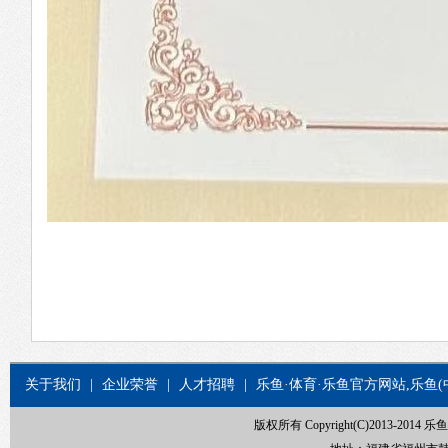
关于我们
|
企业荣誉
|
人才招聘
|
乐鱼·体育·乐鱼官方网站,乐鱼(
版权所有 Copyright(C)2013-201