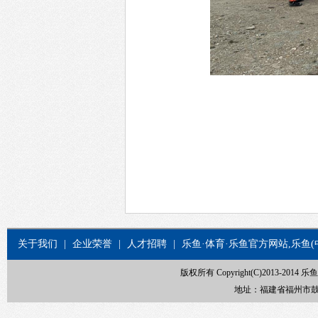
关于我们
|
企业荣誉
|
人才招聘
|
乐鱼·体育·乐鱼官方网站,乐鱼(
版权所有 Copyright(C)2013-201
地址：福建省福州市鼓楼