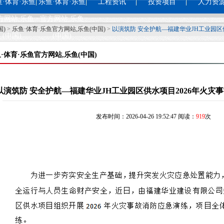
鱼·体育·乐鱼
乐鱼·体育·乐鱼
工程资讯
投资项目
人力资
方网站,乐鱼
官方网站,乐鱼
国)
>
乐鱼·体育·乐鱼官方网站,乐鱼(中国)
>
以演筑防 安全护航—福建华业JH工业园区
(中国)
(中国)
·体育·乐鱼官方网站,乐鱼(中国)
以演筑防 安全护航—福建华业JH工业园区供水项目2026年火灾
发布时间：2026-04-26 19:52:47 阅读：
919
次