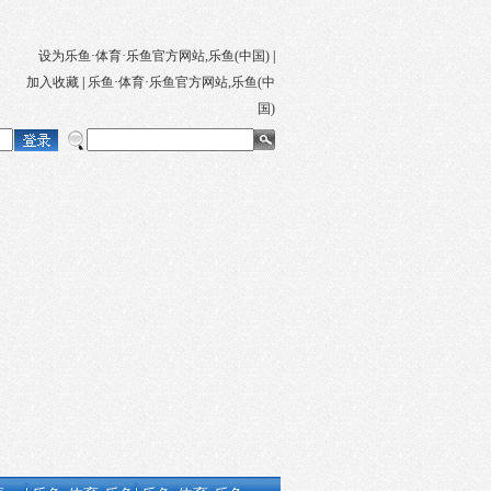
设为乐鱼·体育·乐鱼官方网站,乐鱼(中国)
|
加入收藏
|
乐鱼·体育·乐鱼官方网站,乐鱼(中
国)