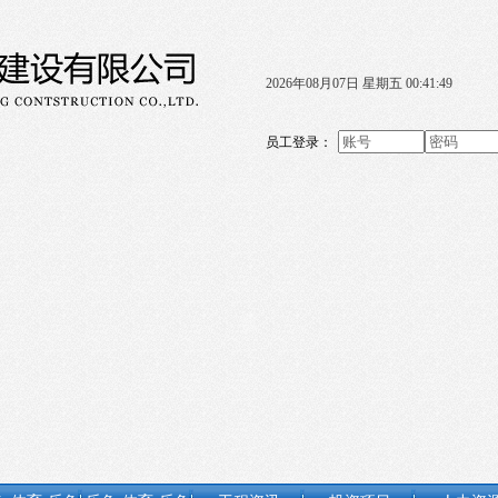
2026年08月07日 星期五 00:41:50
员工登录：