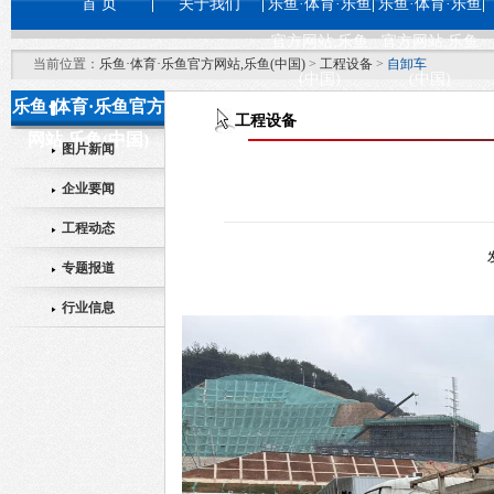
首 页
关于我们
乐鱼·体育·乐鱼
乐鱼·体育·乐鱼
官方网站,乐鱼
官方网站,乐鱼
当前位置：
乐鱼·体育·乐鱼官方网站,乐鱼(中国)
>
工程设备
>
自卸车
(中国)
(中国)
乐鱼·体育·乐鱼官方
工程设备
网站,乐鱼(中国)
图片新闻
企业要闻
工程动态
专题报道
行业信息