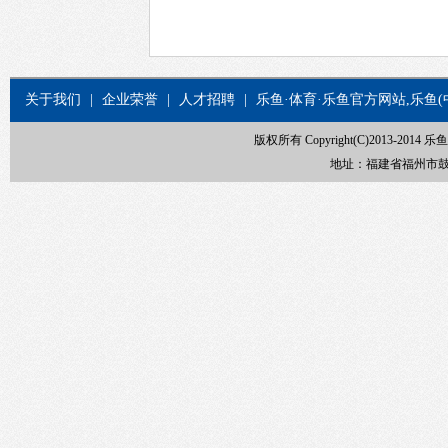
关于我们
|
企业荣誉
|
人才招聘
|
乐鱼·体育·乐鱼官方网站,乐鱼(
版权所有 Copyright(C)2013-201
地址：福建省福州市鼓楼