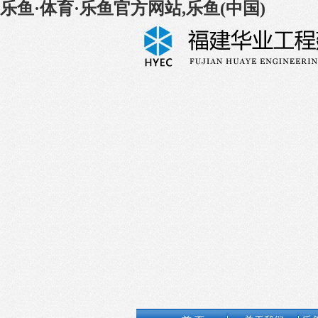
乐鱼·体育·乐鱼官方网站,乐鱼(中国)