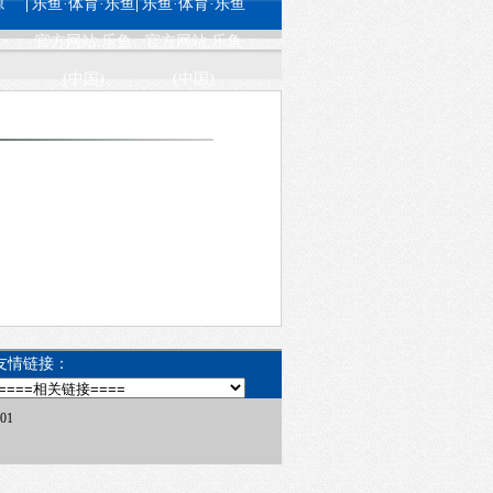
源
乐鱼·体育·乐鱼
乐鱼·体育·乐鱼
官方网站,乐鱼
官方网站,乐鱼
(中国)
(中国)
友情链接：
01