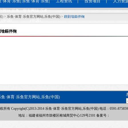
鱼·体育·乐鱼
乐鱼·体育·乐鱼
工程资讯
投资项目
人力资
方网站,乐鱼
官方网站,乐鱼
) >
乐鱼·体育·乐鱼官方网站,乐鱼(中国)
>
鍥剧墖鏂伴椈
(中国)
(中国)
剧墖鏂伴椈
乐鱼·体育·乐鱼官方网站,乐鱼(中国)
权所有 Copyright(C)2013-2014 乐鱼·体育·乐鱼官方网站,乐鱼(中国) 电话：0591-875859
地址：福建省福州市鼓楼区榕城商贸中心129号2101 备案号：