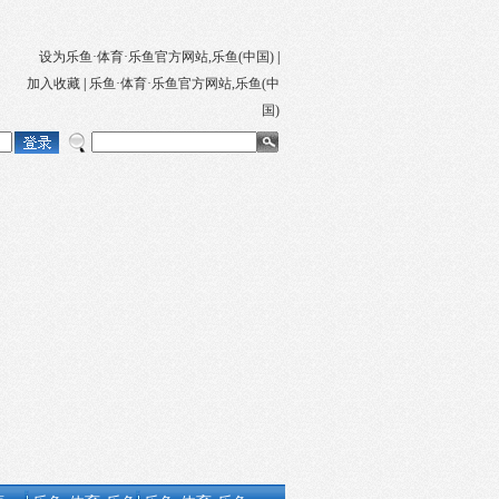
设为乐鱼·体育·乐鱼官方网站,乐鱼(中国)
|
加入收藏
|
乐鱼·体育·乐鱼官方网站,乐鱼(中
国)