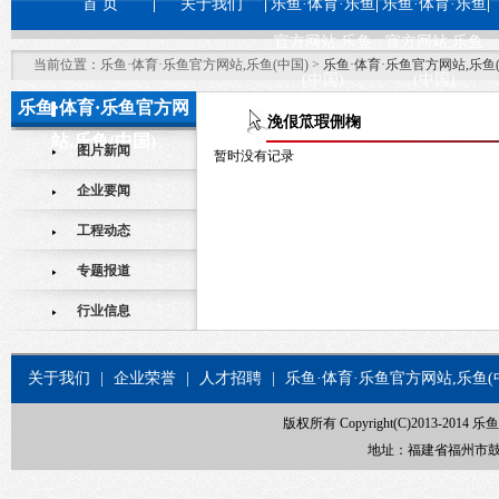
首 页
关于我们
乐鱼·体育·乐鱼
乐鱼·体育·乐鱼
官方网站,乐鱼
官方网站,乐鱼
当前位置：乐鱼·体育·乐鱼官方网站,乐鱼(中国) >
乐鱼·体育·乐鱼官方网站,乐鱼(
(中国)
(中国)
乐鱼·体育·乐鱼官方网
浼佷笟瑕侀椈
站,乐鱼(中国)
图片新闻
暂时没有记录
企业要闻
工程动态
专题报道
行业信息
关于我们
|
企业荣誉
|
人才招聘
|
乐鱼·体育·乐鱼官方网站,乐鱼(
版权所有 Copyright(C)2013-201
地址：福建省福州市鼓楼