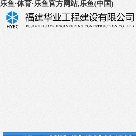
乐鱼·体育·乐鱼官方网站,乐鱼(中国)