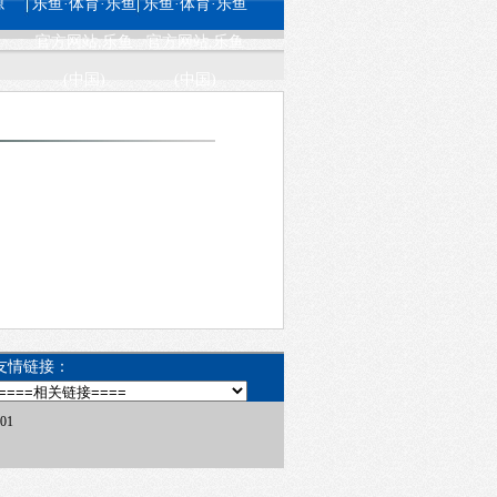
源
乐鱼·体育·乐鱼
乐鱼·体育·乐鱼
官方网站,乐鱼
官方网站,乐鱼
(中国)
(中国)
友情链接：
01